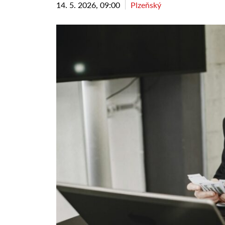
14. 5. 2026, 09:00
Plzeňský