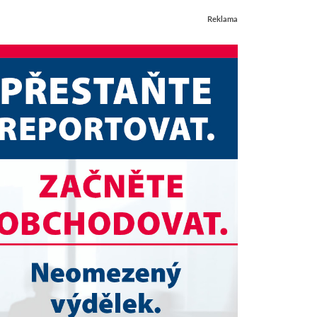
Reklama