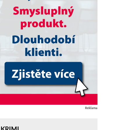
Reklama
KRIMI