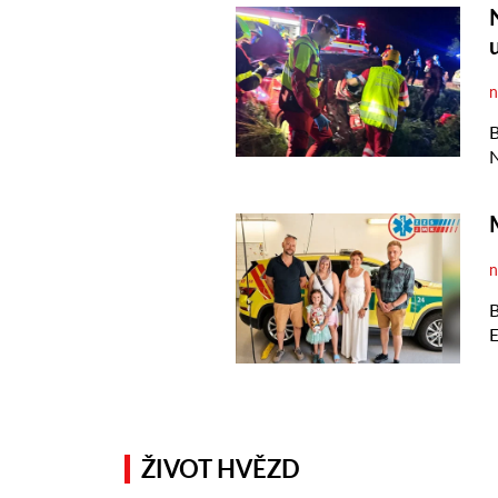
ŽIVOT HVĚZD