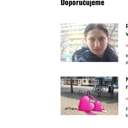
Doporučujeme