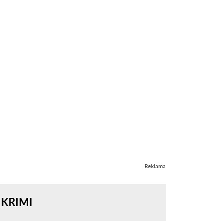
Reklama
KRIMI