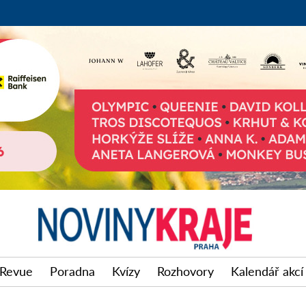
Revue
Poradna
Kvízy
Rozhovory
Kalendář akcí