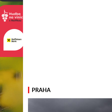
PRAHA