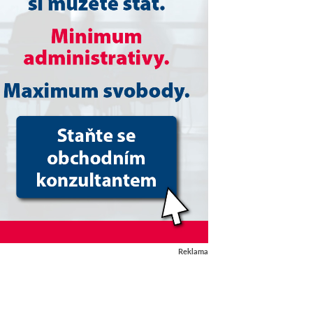
Reklama