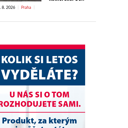
. 8. 2026
Praha