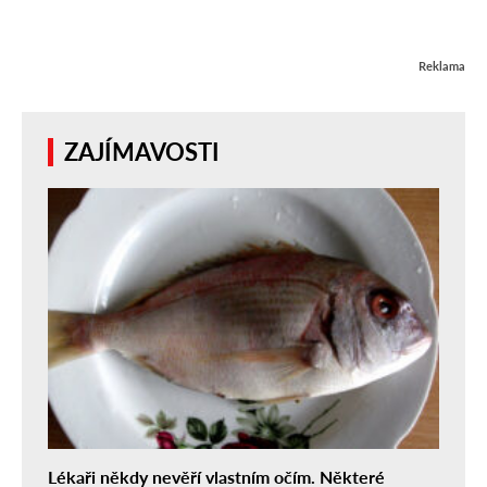
Reklama
ZAJÍMAVOSTI
Lékaři někdy nevěří vlastním očím. Některé