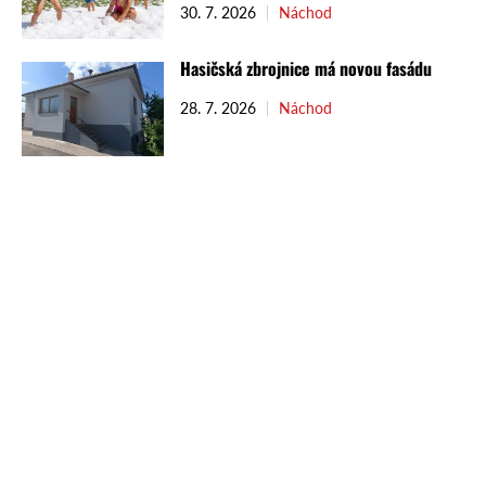
30. 7. 2026
Náchod
Hasičská zbrojnice má novou fasádu
28. 7. 2026
Náchod