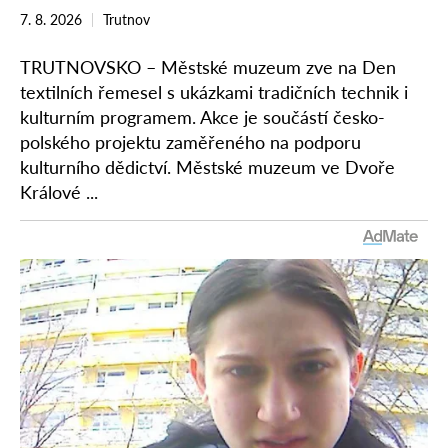
7. 8. 2026
Trutnov
TRUTNOVSKO – Městské muzeum zve na Den
textilních řemesel s ukázkami tradičních technik i
kulturním programem. Akce je součástí česko-
polského projektu zaměřeného na podporu
kulturního dědictví. Městské muzeum ve Dvoře
Králové ...