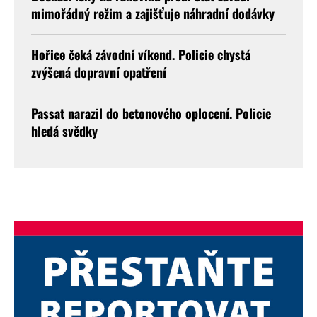
mimořádný režim a zajišťuje náhradní dodávky
Hořice čeká závodní víkend. Policie chystá
zvýšená dopravní opatření
Passat narazil do betonového oplocení. Policie
hledá svědky