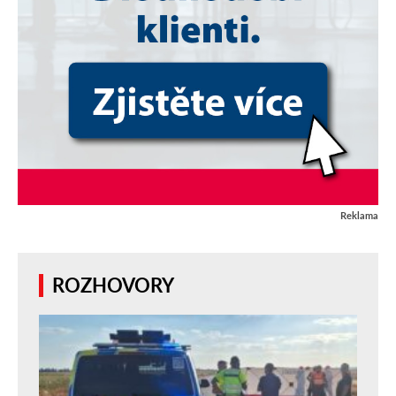
Reklama
ROZHOVORY