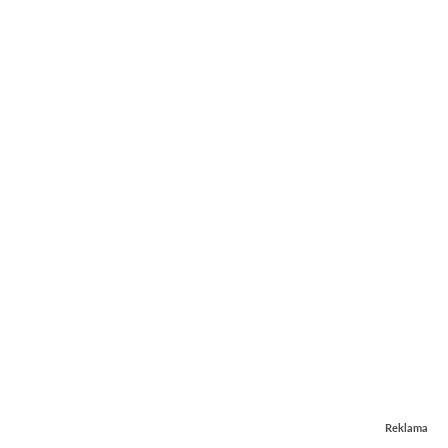
Reklama