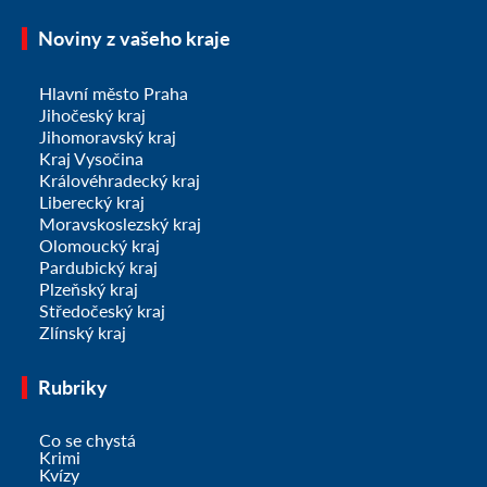
Noviny z vašeho kraje
Hlavní město Praha
Jihočeský kraj
Jihomoravský kraj
Kraj Vysočina
Královéhradecký kraj
Liberecký kraj
Moravskoslezský kraj
Olomoucký kraj
Pardubický kraj
Plzeňský kraj
Středočeský kraj
Zlínský kraj
Rubriky
Co se chystá
Krimi
Kvízy