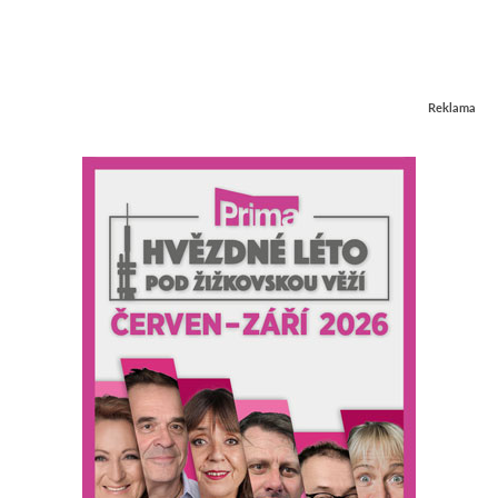
Reklama