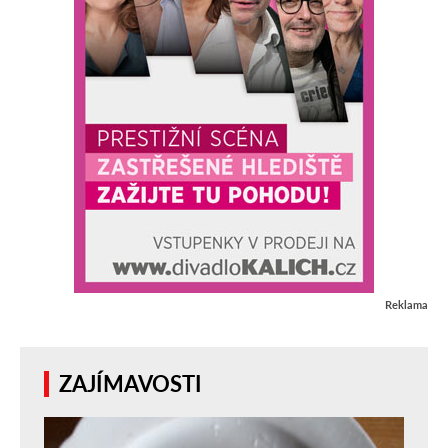
Reklama
ZAJÍMAVOSTI