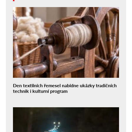
Den textilních řemesel nabídne ukázky tradičních
technik i kulturní program