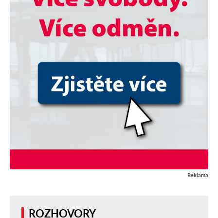
Reklama
ROZHOVORY