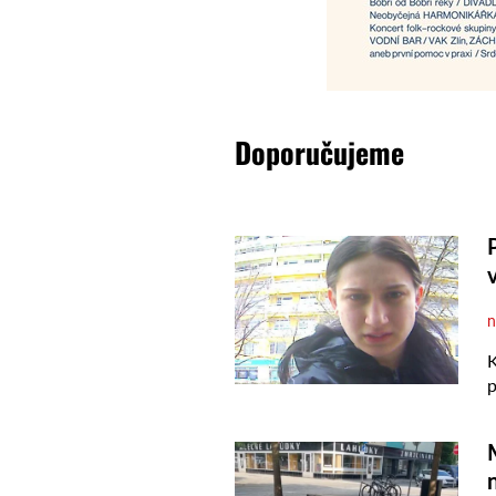
Doporučujeme