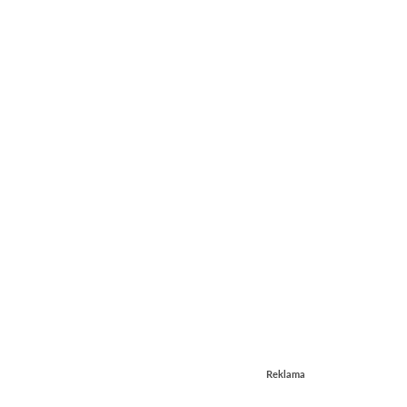
Reklama