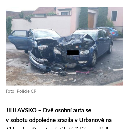
Foto: Policie ČR
JIHLAVSKO – Dvě osobní auta se
v sobotu odpoledne srazila v Urbanově na