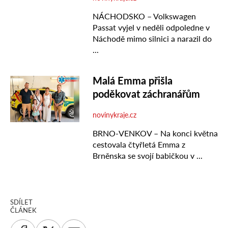
SDÍLET
ČLÁNEK