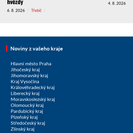
hvězdy
4. 8. 2026
6. 8. 2026
Třebíč
Noviny z vašeho kraje
Hlavní město Praha
Jihočeský kraj
Jihomoravský kraj
Kraj Vysočina
Královéhradecký kraj
Liberecký kraj
Moravskoslezský kraj
Olomoucký kraj
Pardubický kraj
Plzeňský kraj
Středočeský kraj
Zlínský kraj