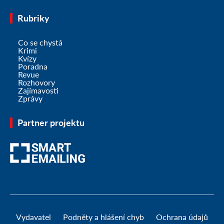
Rubriky
Co se chystá
Krimi
Kvízy
Poradna
Revue
Rozhovory
Zajímavosti
Zprávy
Partner projektu
Vydavatel
Podněty a hlášení chyb
Ochrana údajů