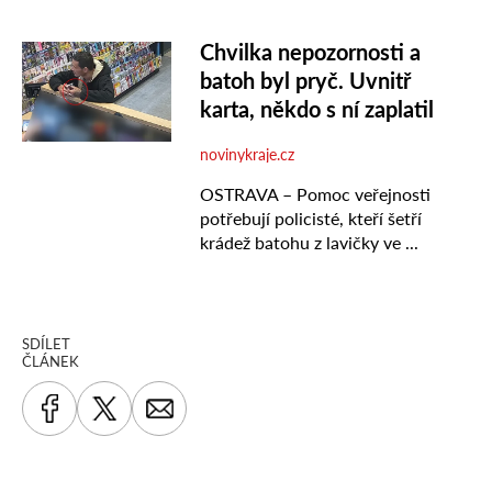
SDÍLET
ČLÁNEK