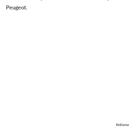
Peugeot.
Reklama