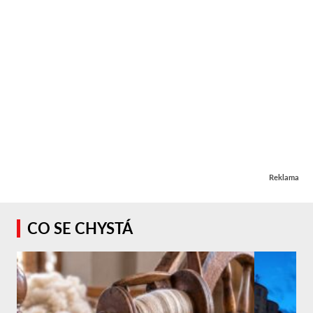
Reklama
CO SE CHYSTÁ