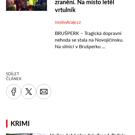
SDÍLET
ČLÁNEK
KRIMI