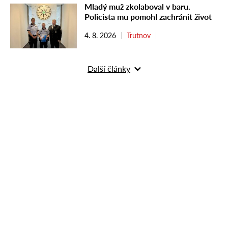
Mladý muž zkolaboval v baru.
Policista mu pomohl zachránit život
4. 8. 2026
Trutnov
Další články