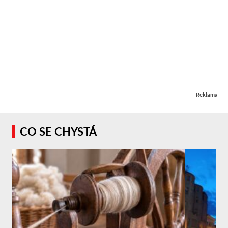
Reklama
CO SE CHYSTÁ