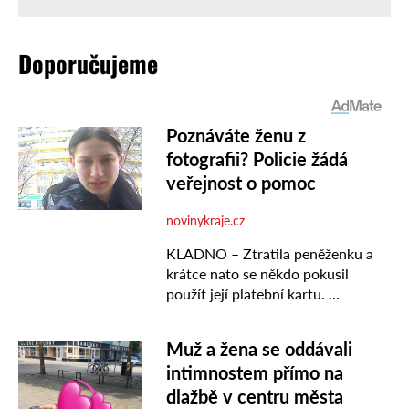
Doporučujeme