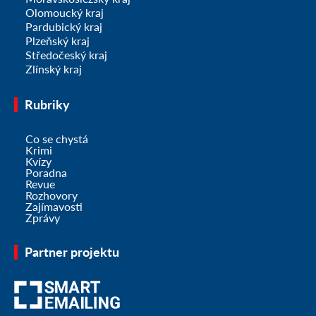
Olomoucký kraj
Pardubický kraj
Plzeňský kraj
Středočeský kraj
Zlínský kraj
Rubriky
Co se chystá
Krimi
Kvízy
Poradna
Revue
Rozhovory
Zajímavosti
Zprávy
Partner projektu