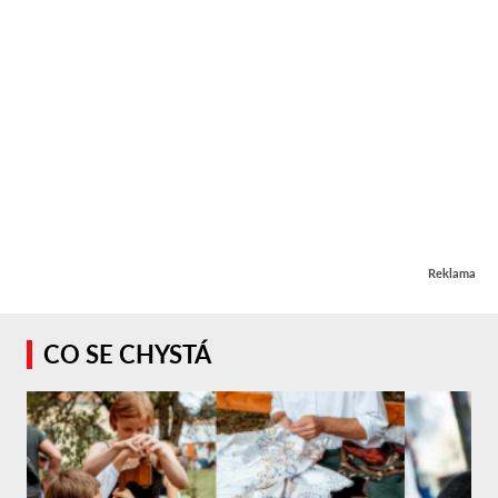
Reklama
CO SE CHYSTÁ