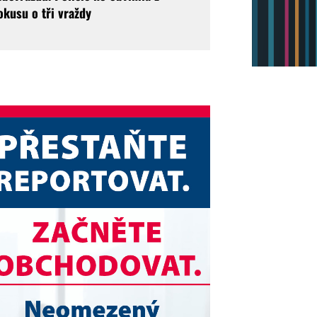
okusu o tři vraždy