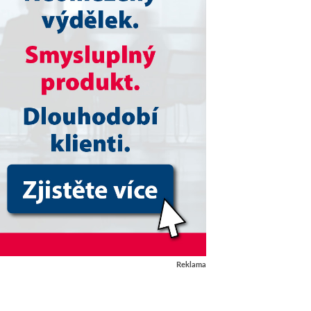
Reklama