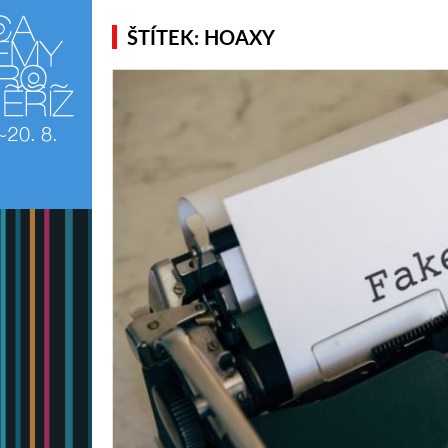
ŠTÍTEK: HOAXY