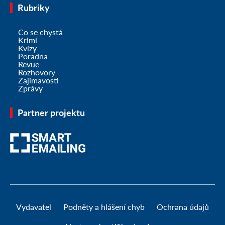
Rubriky
Co se chystá
Krimi
Kvízy
Poradna
Revue
Rozhovory
Zajímavosti
Zprávy
Partner projektu
Vydavatel
Podněty a hlášení chyb
Ochrana údajů