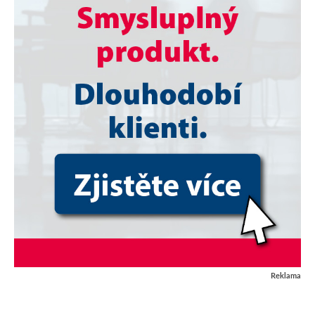
Reklama