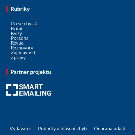
Rubriky
Co se chystá
Krimi
Kvízy
Poradna
Revue
Rozhovory
Zajímavosti
Zprávy
Partner projektu
Vydavatel
Podněty a hlášení chyb
Ochrana údajů