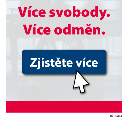
Reklama