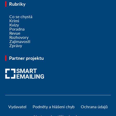
Rubriky
Co se chystá
Krimi
Kvízy
Poradna
Revue
Rozhovory
Zajímavosti
Zprávy
Partner projektu
Vydavatel
Podněty a hlášení chyb
Ochrana údajů