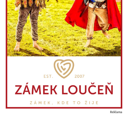
Reklama