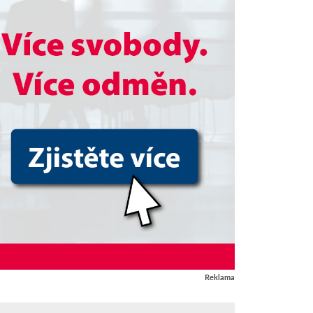
Reklama