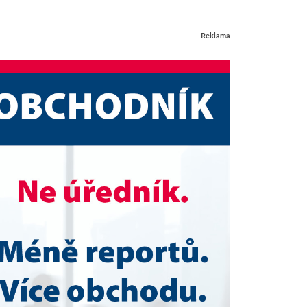
Reklama