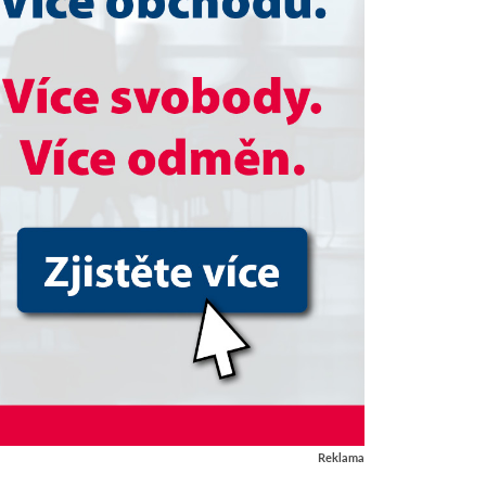
Reklama