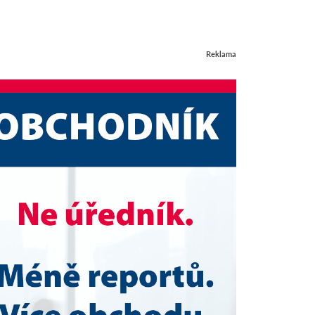
Reklama