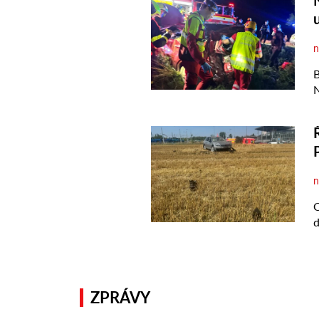
ZPRÁVY