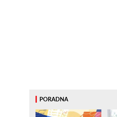
PORADNA