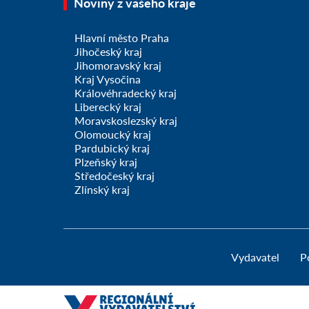
Noviny z vašeho kraje
Hlavní město Praha
Jihočeský kraj
Jihomoravský kraj
Kraj Vysočina
Královéhradecký kraj
Liberecký kraj
Moravskoslezský kraj
Olomoucký kraj
Pardubický kraj
Plzeňský kraj
Středočeský kraj
Zlínský kraj
Vydavatel
P