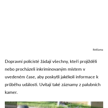
Reklama
Dopravní policisté žádají všechny, kteří projížděli
nebo procházeli inkriminovaným místem v
uvedeném čase, aby poskytli jakékoli informace k
průběhu události. Uvítají také záznamy z palubních
kamer.