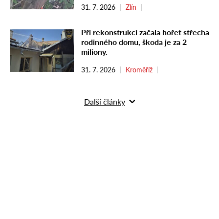
31. 7. 2026
Zlín
Při rekonstrukci začala hořet střecha
rodinného domu, škoda je za 2
miliony.
31. 7. 2026
Kroměříž
Další články