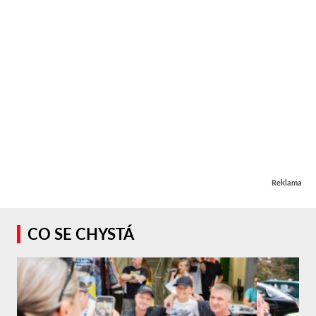
Reklama
CO SE CHYSTÁ