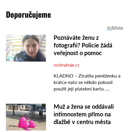
Doporučujeme