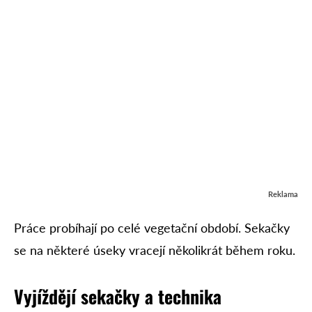
Reklama
Práce probíhají po celé vegetační období. Sekačky
se na některé úseky vracejí několikrát během roku.
Vyjíždějí sekačky a technika