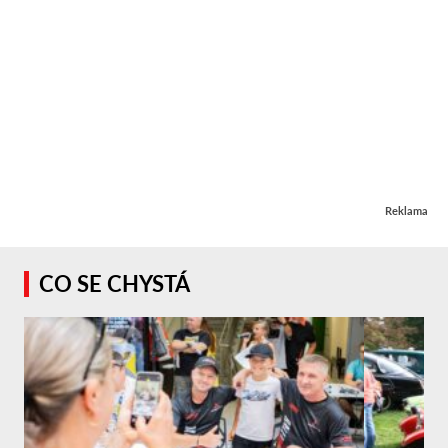
Reklama
CO SE CHYSTÁ