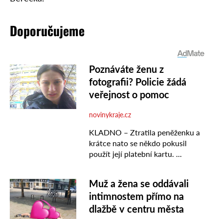
Doporučujeme