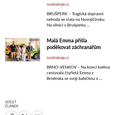
SDÍLET
ČLÁNEK