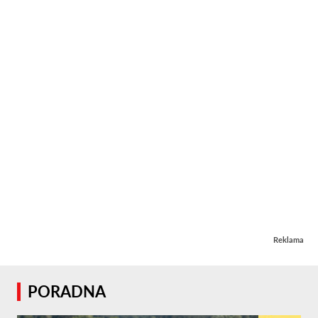
Reklama
PORADNA