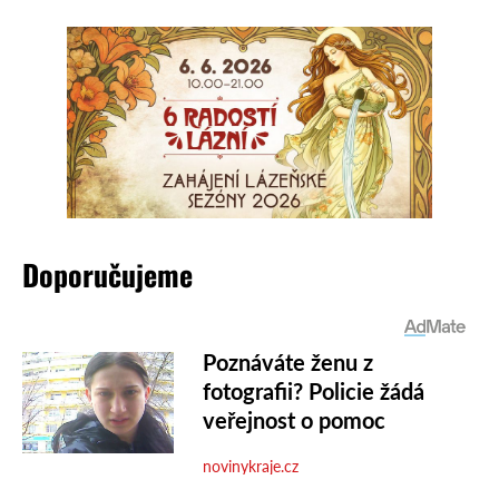
Doporučujeme