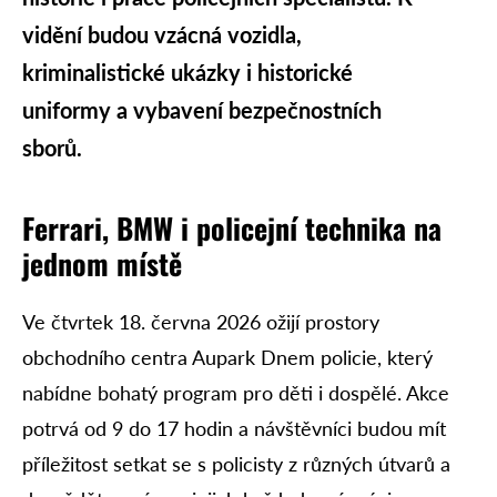
vidění budou vzácná vozidla,
kriminalistické ukázky i historické
uniformy a vybavení bezpečnostních
sborů.
Ferrari, BMW i policejní technika na
jednom místě
Ve čtvrtek 18. června 2026 ožijí prostory
obchodního centra Aupark Dnem policie, který
nabídne bohatý program pro děti i dospělé. Akce
potrvá od 9 do 17 hodin a návštěvníci budou mít
příležitost setkat se s policisty z různých útvarů a