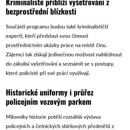
Kriminalisté přiblíží vyšetřování z
bezprostřední blízkosti
Součástí programu budou také kriminalističtí
experti, kteří představí svou činnost
prostřednictvím ukázky práce na místě činu.
Zájemci tak získají jedinečnou možnost nahlédnout
do zákulisí vyšetřování a seznámit se s postupy,
které policisté při své práci využívají.
Historické uniformy i průřez
policejním vozovým parkem
Milovníky historie potěší rozsáhlá výstava
policejních a četnických sbírkových předmětů z