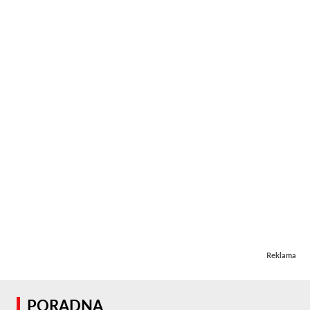
Reklama
PORADNA