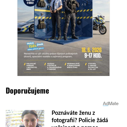
Doporučujeme