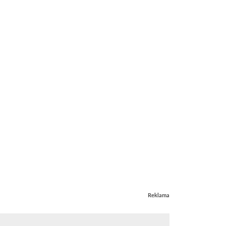
Reklama