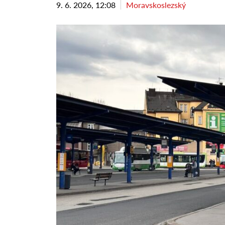
9. 6. 2026, 12:08
Moravskoslezský