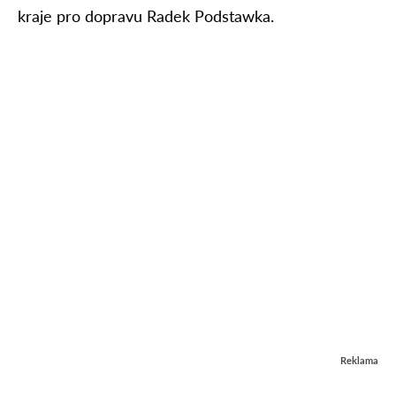
kraje pro dopravu Radek Podstawka.
Reklama