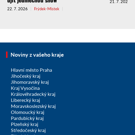
21. 7. 2026
22. 7. 2026
Frýdek-Místek
Noviny z vašeho kraje
Hlavní město Praha
Jihočeský kraj
Jihomoravský kraj
Kraj Vysočina
Královéhradecký kraj
Liberecký kraj
Moravskoslezský kraj
Olomoucký kraj
Pardubický kraj
Plzeňský kraj
Středočeský kraj