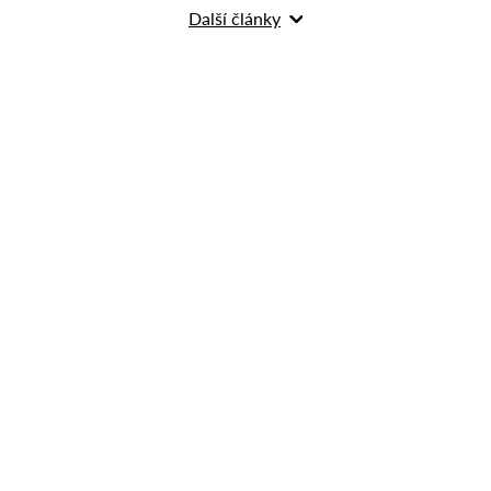
Další články