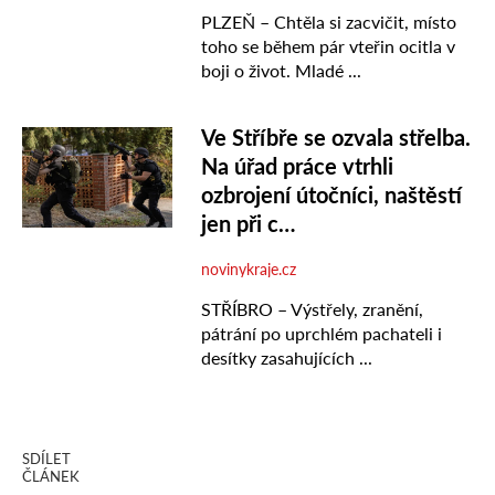
SDÍLET
ČLÁNEK