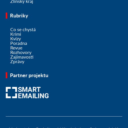
Zlínský kraj
Rubriky
Co se chystá
Krimi
Kvízy
Poradna
Revue
Rozhovory
Zajímavosti
Zprávy
Partner projektu