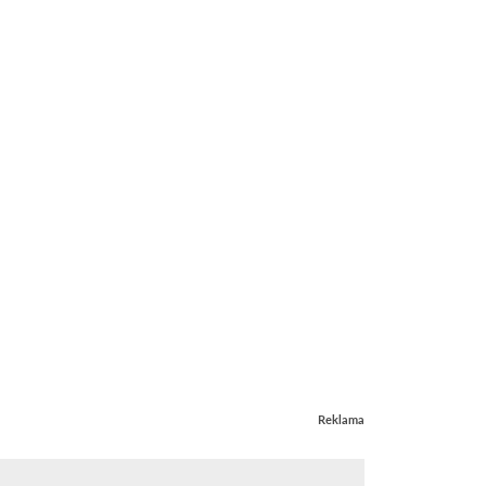
Reklama