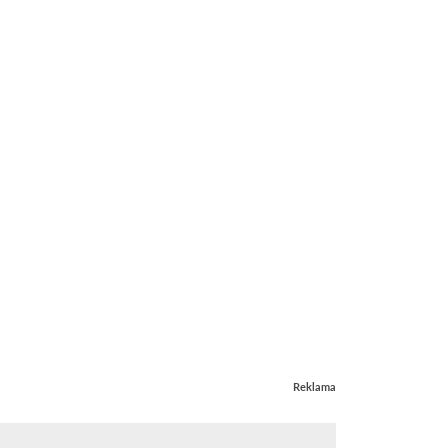
Reklama