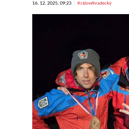
16. 12. 2025, 09:23
Královéhradecký