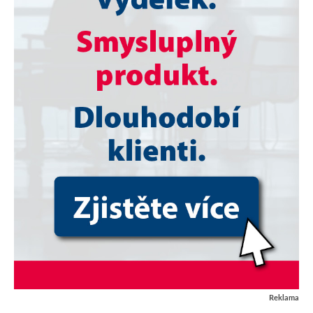
Reklama