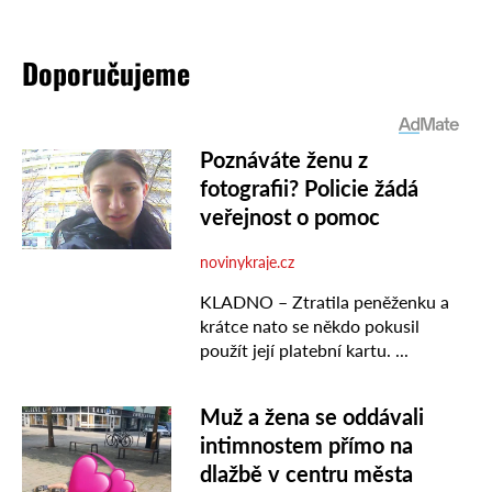
Doporučujeme