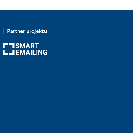
Partner projektu