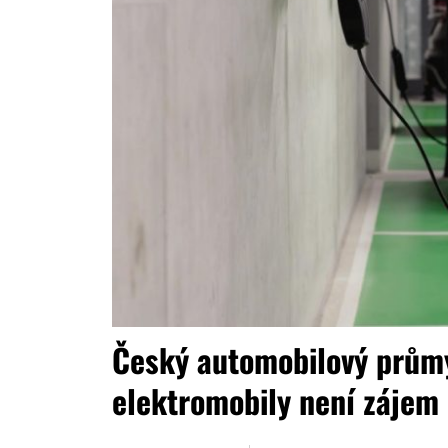
Český automobilový prům
elektromobily není zájem