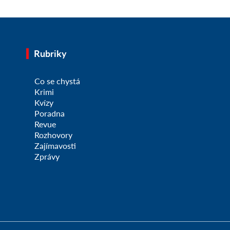
Rubriky
Co se chystá
Krimi
Kvízy
Poradna
Revue
Rozhovory
Zajímavosti
Zprávy