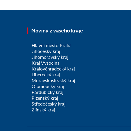
Noviny z vašeho kraje
Hlavní město Praha
Jihočeský kraj
Jihomoravský kraj
Kraj Vysočina
Královéhradecký kraj
Liberecký kraj
Moravskoslezský kraj
Olomoucký kraj
Pardubický kraj
Plzeňský kraj
Středočeský kraj
Zlínský kraj