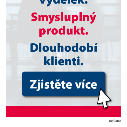
Reklama