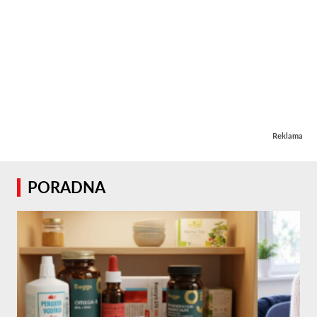
Reklama
PORADNA