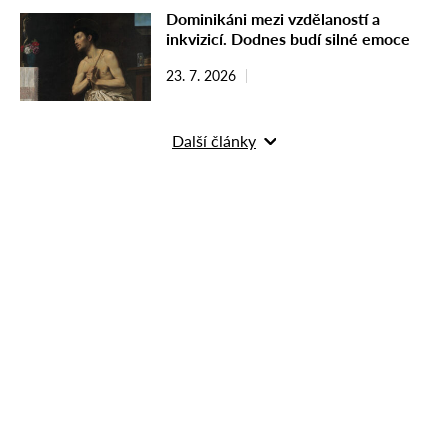
Dominikáni mezi vzdělaností a
inkvizicí. Dodnes budí silné emoce
23. 7. 2026
Další články