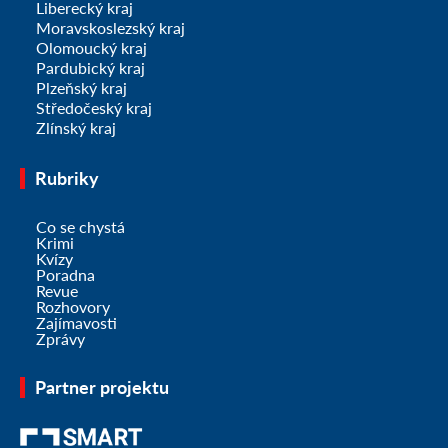
Liberecký kraj
Moravskoslezský kraj
Olomoucký kraj
Pardubický kraj
Plzeňský kraj
Středočeský kraj
Zlínský kraj
Rubriky
Co se chystá
Krimi
Kvízy
Poradna
Revue
Rozhovory
Zajímavosti
Zprávy
Partner projektu