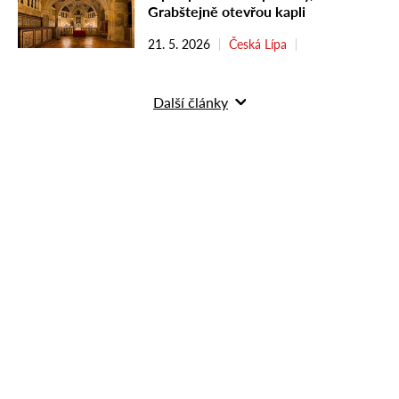
Grabštejně otevřou kapli
21. 5. 2026
Česká Lípa
Další články