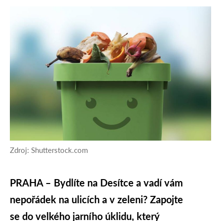
Zdroj: Shutterstock.com
PRAHA – Bydlíte na Desítce a vadí vám
nepořádek na ulicích a v zeleni? Zapojte
se do velkého jarního úklidu, který