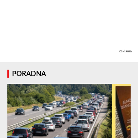
Reklama
PORADNA