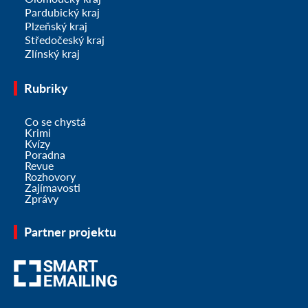
Pardubický kraj
Plzeňský kraj
Středočeský kraj
Zlínský kraj
Rubriky
Co se chystá
Krimi
Kvízy
Poradna
Revue
Rozhovory
Zajímavosti
Zprávy
Partner projektu