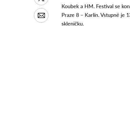
Koubek a HM. Festival se kon
Praze 8 – Karlín. Vstupné je 
skleničku.