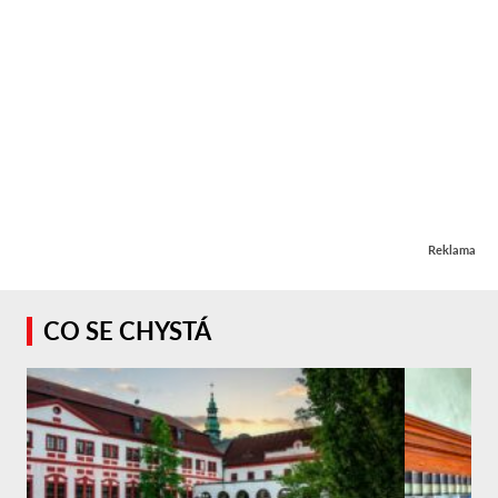
Reklama
CO SE CHYSTÁ