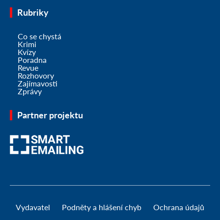
Rubriky
Co se chystá
Krimi
Kvízy
Poradna
Revue
Rozhovory
Zajímavosti
Zprávy
Partner projektu
Vydavatel
Podněty a hlášení chyb
Ochrana údajů