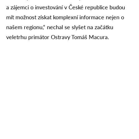
a zájemci o investování v České republice budou
mít možnost získat komplexní informace nejen o
našem regionu,“ nechal se slyšet na začátku
veletrhu primátor Ostravy Tomáš Macura.