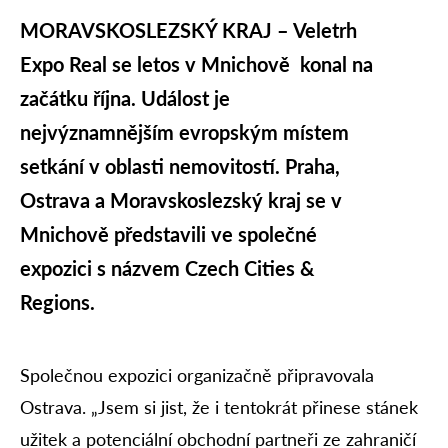
MORAVSKOSLEZSKÝ KRAJ – Veletrh
Expo Real se letos v Mnichově konal na
začátku října. Událost je
nejvýznamnějším evropským místem
setkání v oblasti nemovitostí. Praha,
Ostrava a Moravskoslezský kraj se v
Mnichově představili ve společné
expozici s názvem Czech Cities &
Regions.
Společnou expozici organizačně připravovala
Ostrava. „Jsem si jist, že i tentokrát přinese stánek
užitek a potenciální obchodní partneři ze zahraničí