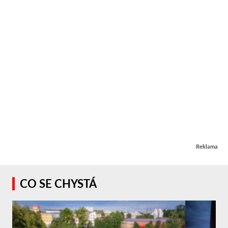
Reklama
CO SE CHYSTÁ