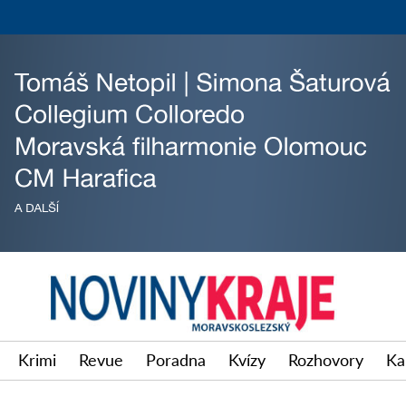
Krimi
Revue
Poradna
Kvízy
Rozhovory
Ka