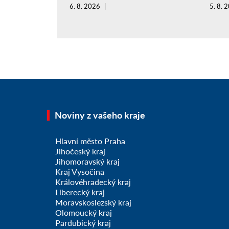
6. 8. 2026
5. 8. 
Noviny z vašeho kraje
Hlavní město Praha
Jihočeský kraj
Jihomoravský kraj
Kraj Vysočina
Královéhradecký kraj
Liberecký kraj
Moravskoslezský kraj
Olomoucký kraj
Pardubický kraj