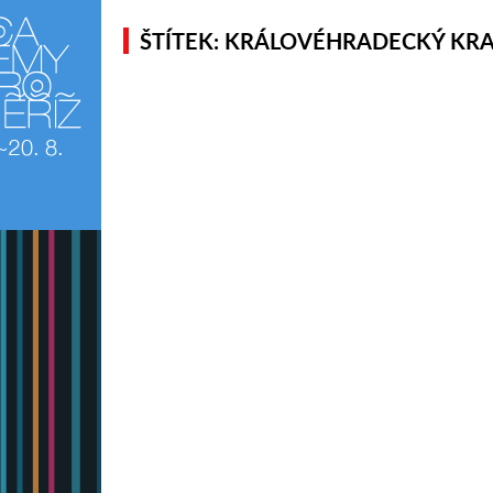
ŠTÍTEK: KRÁLOVÉHRADECKÝ KRA