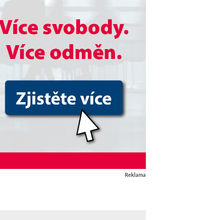
Reklama