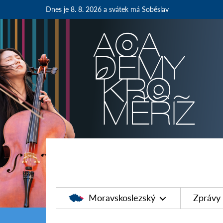
Dnes je 8. 8. 2026
a svátek má Soběslav
Moravskoslezský
Zprávy