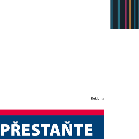
Reklama