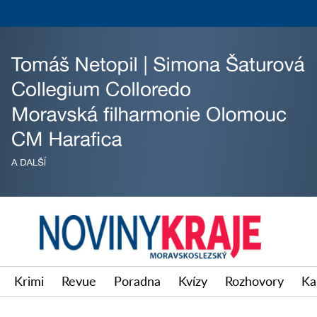
Krimi
Revue
Poradna
Kvízy
Rozhovory
Ka