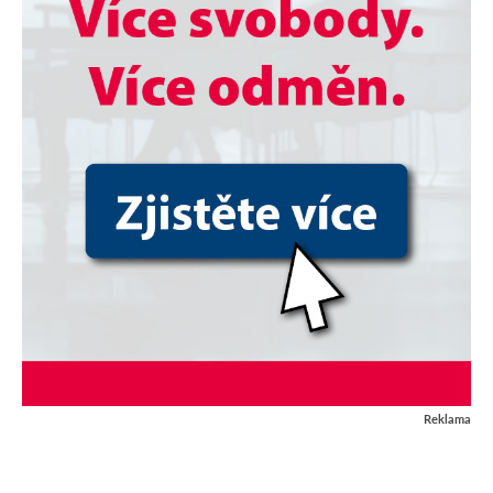
Reklama