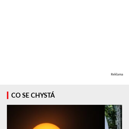
Reklama
CO SE CHYSTÁ