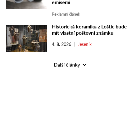
emisemi
Reklamní článek
Historická keramika z Loštic bude
mít vlastní poštovní známku
4. 8. 2026
Jeseník
Další články