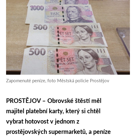
Zapomenuté peníze, foto Městská policie Prostějov
PROSTĚJOV –
Obrovské štěstí měl
majitel platební karty, který si chtěl
vybrat hotovost v jednom z
prostějovských supermarketů, a peníze