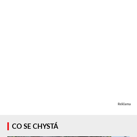
Reklama
CO SE CHYSTÁ