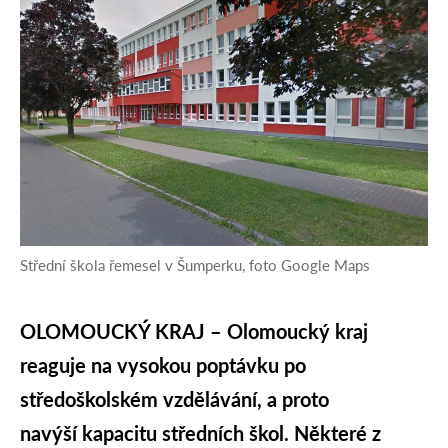
Střední škola řemesel v Šumperku, foto Google Maps
OLOMOUCKÝ KRAJ –
Olomoucký kraj
reaguje na vysokou poptávku po
středoškolském vzdělávání, a proto
navýší kapacitu středních škol. Některé z