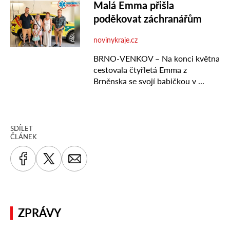
SDÍLET
ČLÁNEK
ZPRÁVY