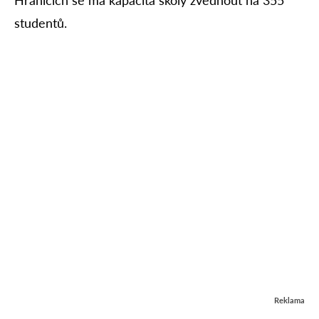
studentů.
Reklama