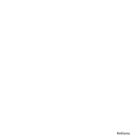
Reklama