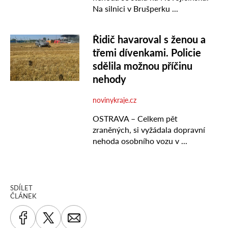
SDÍLET
ČLÁNEK