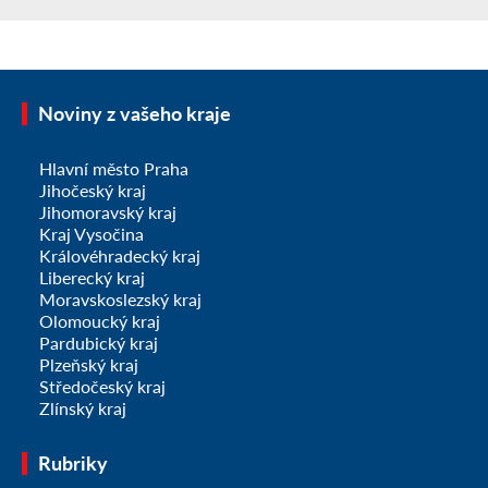
Noviny z vašeho kraje
Hlavní město Praha
Jihočeský kraj
Jihomoravský kraj
Kraj Vysočina
Královéhradecký kraj
Liberecký kraj
Moravskoslezský kraj
Olomoucký kraj
Pardubický kraj
Plzeňský kraj
Středočeský kraj
Zlínský kraj
Rubriky