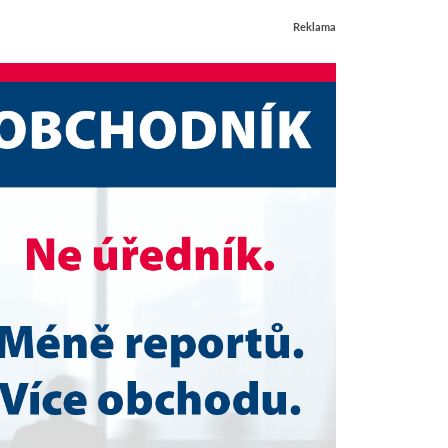
Reklama