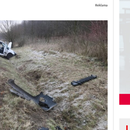
Reklama