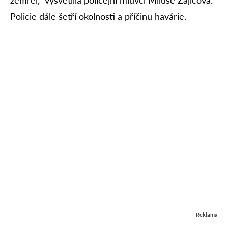
Policie dále šetří okolnosti a příčinu havárie.
Reklama