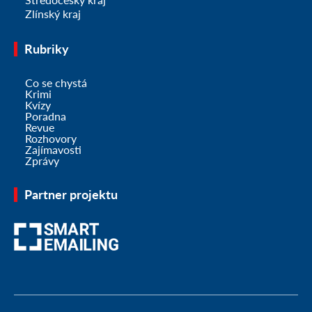
Zlínský kraj
Rubriky
Co se chystá
Krimi
Kvízy
Poradna
Revue
Rozhovory
Zajímavosti
Zprávy
Partner projektu