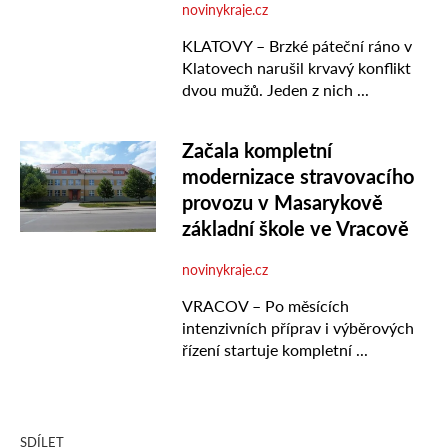
SDÍLET