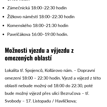
Zámečnická 18:00–22:30 hodin
Žižkovo náměstí 18:00–22:30 hodin
Komenského 18:00–21:30 hodin
Pavelčákova 16:00–19:00 hodin.
Možnosti vjezdu a výjezdu z
omezených oblastí
Lokalita tř. Spojenců, Kollárovo nám. – Dopravní
omezení 18:00 – 22:30 hodin. Vjezd a výjezd z této
oblasti nebude možný od 18:00 do 22:30, poté
bude možný výjezd přes ulici Bezručova – tř.
Svobody – 17. Listopadu / Havlíčkova;