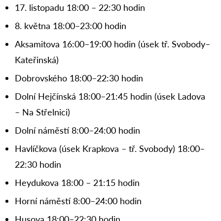
17. listopadu 18:00 – 22:30 hodin
8. května 18:00–23:00 hodin
Aksamitova 16:00–19:00 hodin (úsek tř. Svobody–
Kateřinská)
Dobrovského 18:00–22:30 hodin
Dolní Hejčínská 18:00–21:45 hodin (úsek Ladova
– Na Střelnici)
Dolní náměstí 8:00–24:00 hodin
Havlíčkova (úsek Krapkova – tř. Svobody) 18:00–
22:30 hodin
Heydukova 18:00 – 21:15 hodin
Horní náměstí 8:00–24:00 hodin
Husova 18:00–22:30 hodin