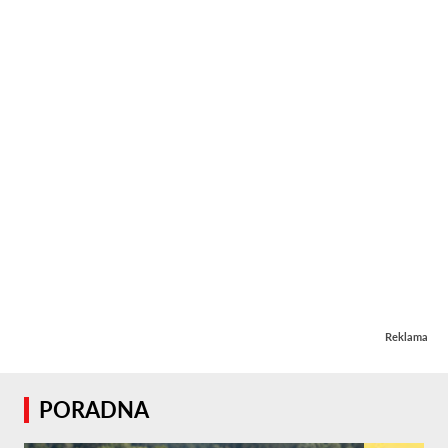
Reklama
PORADNA