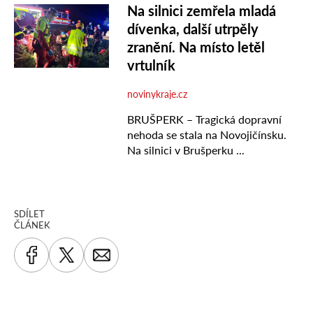
SDÍLET
ČLÁNEK