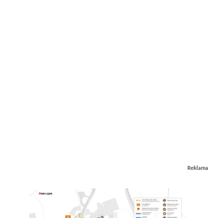
Reklama