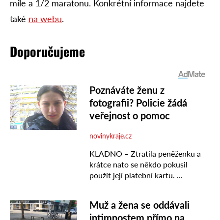
míle a 1/2 maratonu. Konkrétní informace najdete
také
na webu
.
Doporučujeme