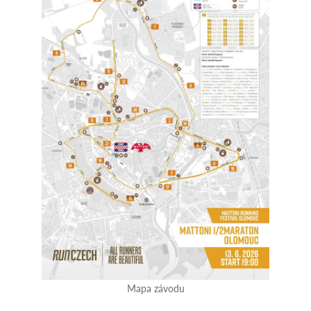
Mapa závodu