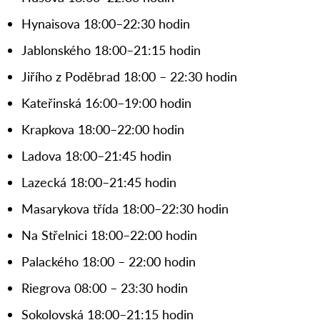
Hynaisova 18:00–22:30 hodin
Jablonského 18:00–21:15 hodin
Jiřího z Poděbrad 18:00 – 22:30 hodin
Kateřinská 16:00–19:00 hodin
Krapkova 18:00–22:00 hodin
Ladova 18:00–21:45 hodin
Lazecká 18:00–21:45 hodin
Masarykova třída 18:00–22:30 hodin
Na Střelnici 18:00–22:00 hodin
Palackého 18:00 – 22:00 hodin
Riegrova 08:00 – 23:30 hodin
Sokolovská 18:00–21:15 hodin