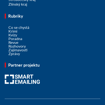
Zlínský kraj
Rubriky
Co se chystá
Krimi
Kvízy
Poradna
Revue
Rozhovory
Zajímavosti
Zprávy
Partner projektu