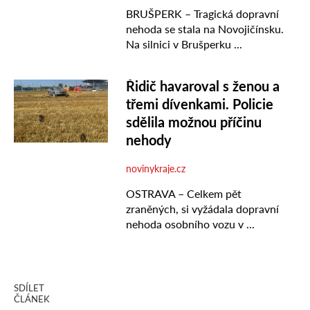
SDÍLET
ČLÁNEK