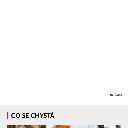
Reklama
CO SE CHYSTÁ