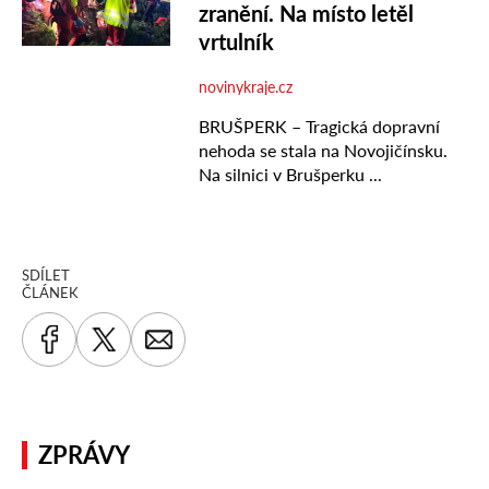
SDÍLET
ČLÁNEK
ZPRÁVY