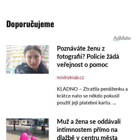
Doporučujeme