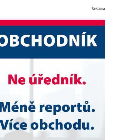
Reklama