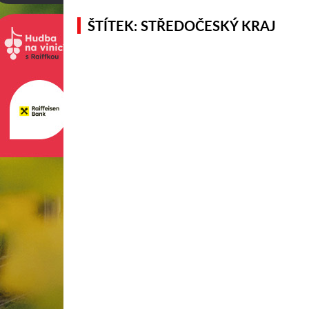
ŠTÍTEK: STŘEDOČESKÝ KRAJ