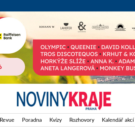
Revue
Poradna
Kvízy
Rozhovory
Kalendář akcí