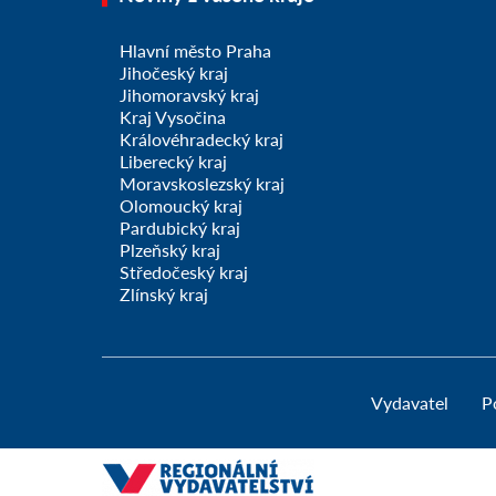
Hlavní město Praha
Jihočeský kraj
Jihomoravský kraj
Kraj Vysočina
Královéhradecký kraj
Liberecký kraj
Moravskoslezský kraj
Olomoucký kraj
Pardubický kraj
Plzeňský kraj
Středočeský kraj
Zlínský kraj
Vydavatel
P