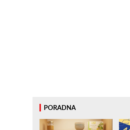
PORADNA