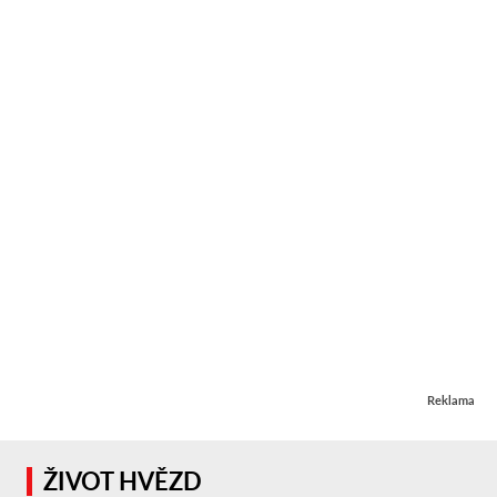
Reklama
ŽIVOT HVĚZD