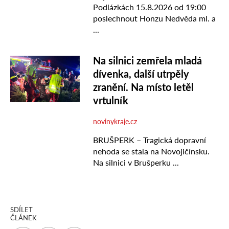
SDÍLET
ČLÁNEK