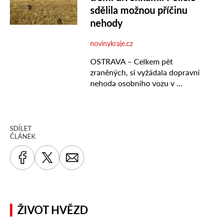
SDÍLET
ČLÁNEK
ŽIVOT HVĚZD