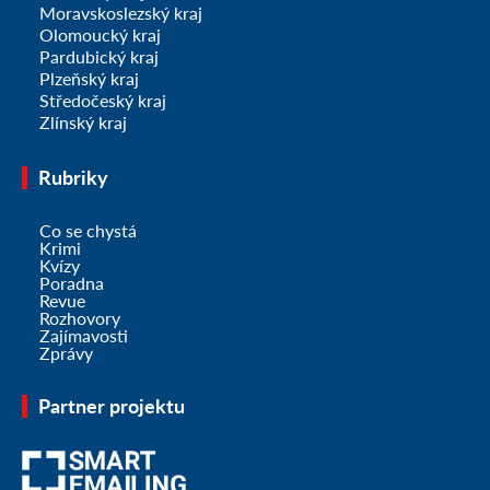
Moravskoslezský kraj
Olomoucký kraj
Pardubický kraj
Plzeňský kraj
Středočeský kraj
Zlínský kraj
Rubriky
Co se chystá
Krimi
Kvízy
Poradna
Revue
Rozhovory
Zajímavosti
Zprávy
Partner projektu