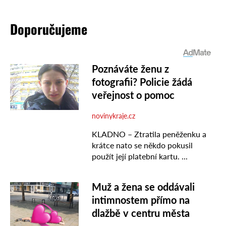
Doporučujeme