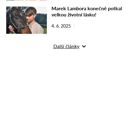
Marek Lambora konečně potkal
velkou životní lásku!
4. 6. 2025
Další články