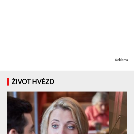
Reklama
ŽIVOT HVĚZD